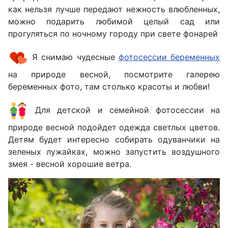
как нельзя лучше передают нежность влюбленных,
можно подарить любимой целый сад или
прогуляться по ночному городу при свете фонарей
Я снимаю чудесные
фотосессии беременных
на природе весной, посмотрите галерею
беременных фото, там столько красоты и любви!
Для детской и семейной фотосессии на
природе весной подойдет одежда светлых цветов.
Детям будет интересно собирать одуванчики на
зеленых лужайках, можно запустить воздушного
змея - весной хорошие ветра.