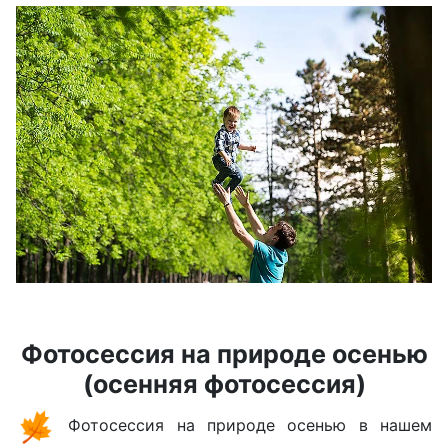
Фотосессия на природе осенью
(осенняя фотосессия)
Фотосессия на природе осенью в нашем