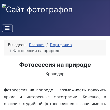
Вы здесь:
Главная
Портфолио
Фотосессия на природе
Фотосессия на природе
Кранодар
Фотосессия на природе - возможность получить
яркие и интересные фотографии. Конечно, в
отличие студийной фотосессии есть зависимость