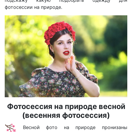
подскажу какую подобрать одежду для
фотосессии на природе.
Фотосессия на природе весной
(весенняя фотосессия)
Весной фото на природе пронизаны