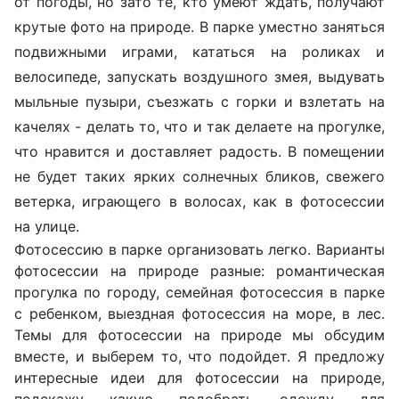
от погоды, но зато те, кто умеют ждать, получают
крутые фото на природе. В парке уместно заняться
подвижными играми, кататься на роликах и
велосипеде, запускать воздушного змея, выдувать
мыльные пузыри, съезжать с горки и взлетать на
качелях - делать то, что и так делаете на прогулке,
что нравится и доставляет радость. В помещении
не будет таких ярких солнечных бликов, свежего
ветерка, играющего в волосах, как в фотосессии
на улице.
Фотосессию в парке организовать легко. Варианты
фотосессии на природе разные: романтическая
прогулка по городу, семейная фотосессия в парке
с ребенком, выездная фотосессия на море, в лес.
Темы для фотосессии на природе мы обсудим
вместе, и выберем то, что подойдет. Я предложу
интересные идеи для фотосессии на природе,