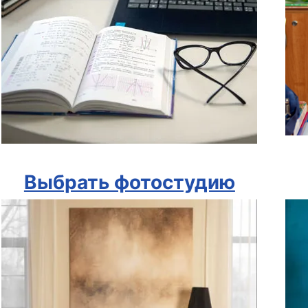
Выбрать фотостудию