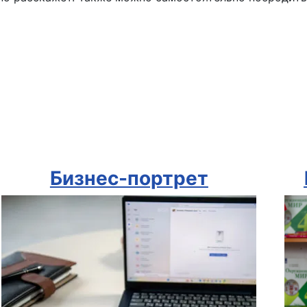
Бизнес-портрет