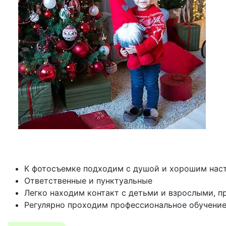
К фотосъемке подходим с душой и хорошим наст
Ответственные и пунктуальные
Легко находим контакт с детьми и взрослыми, 
Регулярно проходим профессиональное обучение