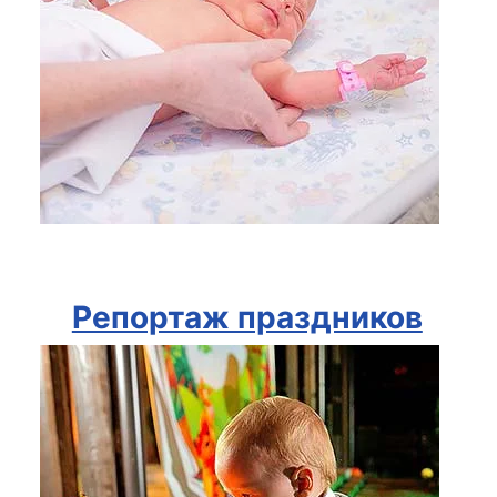
Репортаж праздников