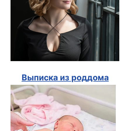
Выписка из роддома