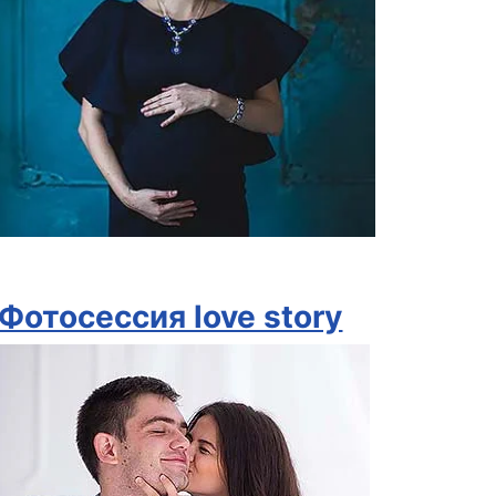
Фотосессия love story