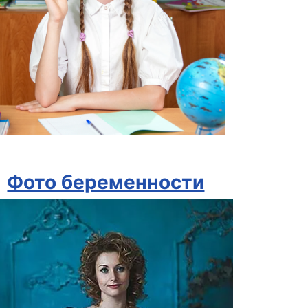
Фото беременности