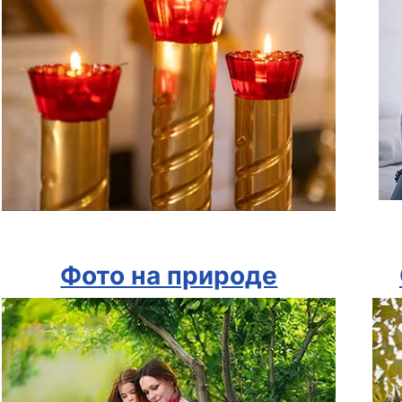
Фото на природе