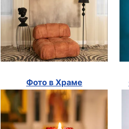
Фото в Храме