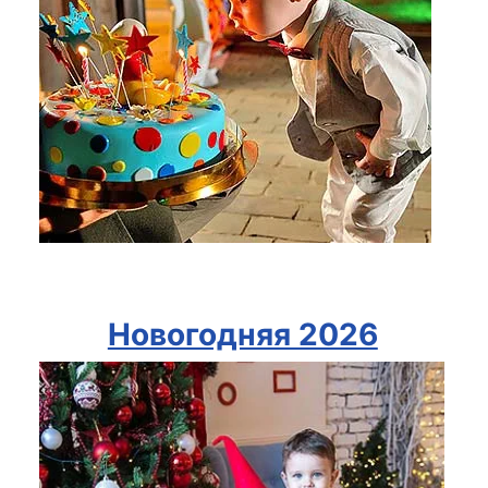
Новогодняя 2026