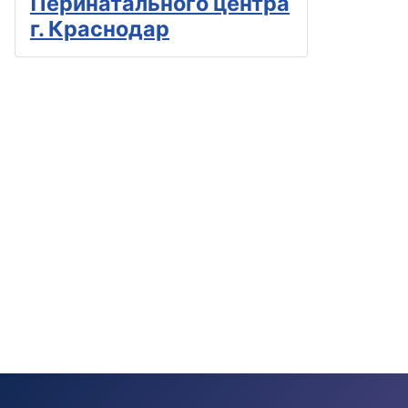
Перинатального центра
г. Краснодар