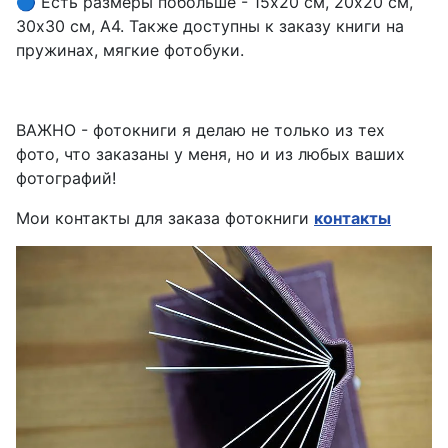
🔵 Есть размеры побольше - 15х20 см, 20х20 см,
30х30 см, А4. Также доступны к заказу книги на
пружинах, мягкие фотобуки.
ВАЖНО - фотокниги я делаю не только из тех
фото, что заказаны у меня, но и из любых ваших
фотографий!
Мои контакты для заказа фотокниги
контакты