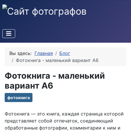
Вы здесь:
Главная
Блог
Фотокнига - маленький вариант А6
Фотокнига - маленький
вариант А6
фотокнига
Фотокнига — это книга, каждая страница которой
представляет собой отпечаток, соединяющий
обработанные фотографии, комментарии к ним и